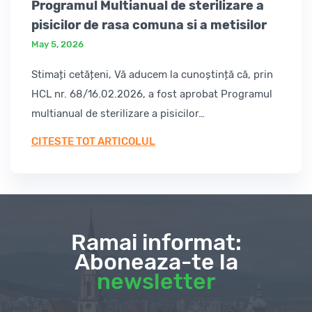
Programul Multianual de sterilizare a
pisicilor de rasa comuna si a metisilor
May 5, 2026
Stimați cetățeni, Vă aducem la cunoștință că, prin
HCL nr. 68/16.02.2026, a fost aprobat Programul
multianual de sterilizare a pisicilor…
CITESTE TOT ARTICOLUL
Ramai informat:
Aboneaza-te la
newsletter