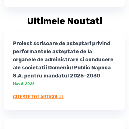
Ultimele Noutati
Proiect scrisoare de asteptari privind
performantele asteptate de la
organele de administrare si conducere
ale societatii Domeniul Public Napoca
S.A. pentru mandatul 2026-2030
May 6, 2026
CITESTE TOT ARTICOLUL