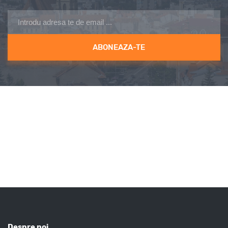
Despre noi